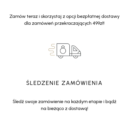
Zamów teraz i skorzystaj z opcji bezpłatnej dostawy
dla zamówień przekraczających 499zł!
ŚLEDZENIE ZAMÓWIENIA
Śledź swoje zamówienie na każdym etapie i bądź
na bieżąco z dostawą!