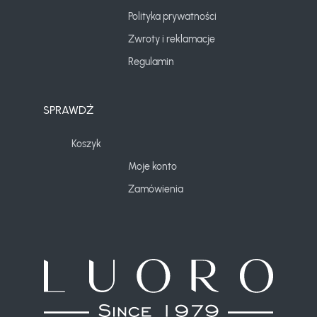
Polityka prywatności
Zwroty i reklamacje
Regulamin
SPRAWDŹ
Koszyk
Moje konto
Zamówienia