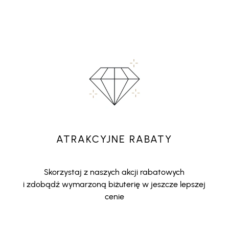
ATRAKCYJNE RABATY
Skorzystaj z naszych akcji rabatowych
i zdobądź wymarzoną biżuterię w jeszcze lepszej
cenie