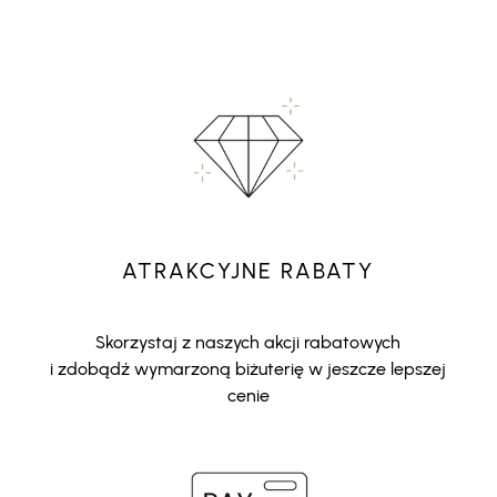
ATRAKCYJNE RABATY
Skorzystaj z naszych akcji rabatowych
i zdobądź wymarzoną biżuterię w jeszcze lepszej
cenie