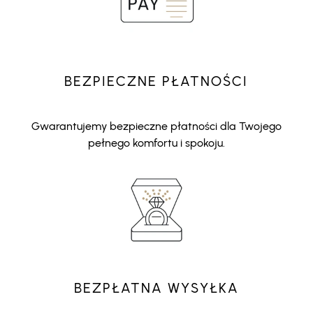
BEZPIECZNE PŁATNOŚCI
Gwarantujemy bezpieczne płatności dla Twojego
pełnego komfortu i spokoju.
BEZPŁATNA WYSYŁKA