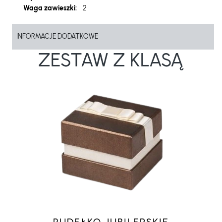
Waga zawieszki:
2
INFORMACJE DODATKOWE
ZESTAW Z KLASĄ