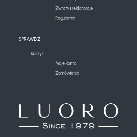
Zwroty i reklamacje
Regulamin
SPRAWDŹ
Koszyk
Moje konto
Zamówienia