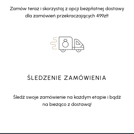
Zamów teraz i skorzystaj z opcji bezpłatnej dostawy
dla zamówień przekraczających 499zł!
ŚLEDZENIE ZAMÓWIENIA
Śledź swoje zamówienie na każdym etapie i bądź
na bieżąco z dostawą!