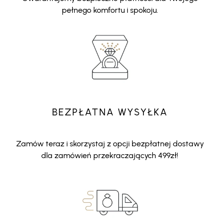
pełnego komfortu i spokoju.
BEZPŁATNA WYSYŁKA
Zamów teraz i skorzystaj z opcji bezpłatnej dostawy
dla zamówień przekraczających 499zł!