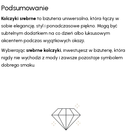
Podsumowanie
Kolczyki srebrne
 to biżuteria uniwersalna, która łączy w 
sobie elegancję, styl i ponadczasowe piękno. Mogą być 
subtelnym dodatkiem na co dzień albo luksusowym 
akcentem podczas wyjątkowych okazji.
Wybierając 
srebrne kolczyki
, inwestujesz w biżuterię, która 
nigdy nie wychodzi z mody i zawsze pozostaje symbolem 
dobrego smaku.