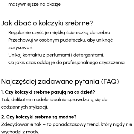
masywniejsze na okazje.
Jak dbać o kolczyki srebrne?
Regularnie czyść je miękką ściereczką do srebra.
Przechowuj w osobnym pudełeczku, aby uniknąć 
zarysowań.
Unikaj kontaktu z perfumami i detergentami.
Co jakiś czas oddaj je do profesjonalnego czyszczenia.
Najczęściej zadawane pytania (FAQ)
1. Czy kolczyki srebrne pasują na co dzień?
Tak, delikatne modele idealnie sprawdzają się do 
codziennych stylizacji.
2. Czy kolczyki srebrne są modne?
Zdecydowanie tak – to ponadczasowy trend, który nigdy nie 
wychodzi z mody.