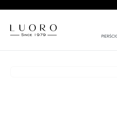
PIERŚC