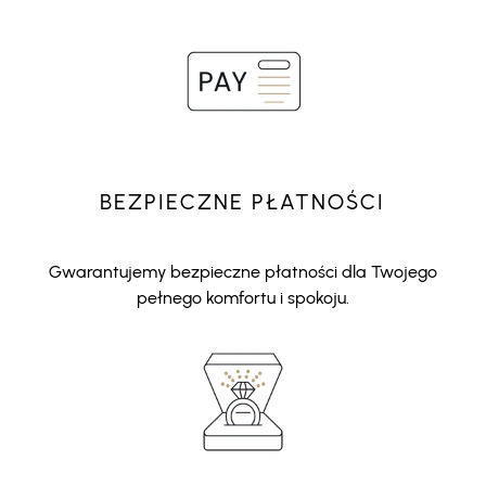
BEZPIECZNE PŁATNOŚCI
Gwarantujemy bezpieczne płatności dla Twojego
pełnego komfortu i spokoju.