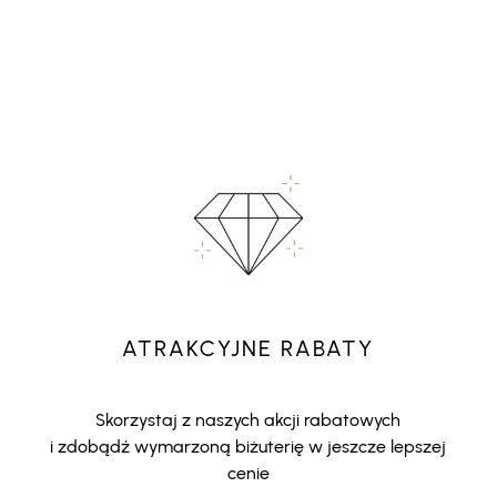
ATRAKCYJNE RABATY
Skorzystaj z naszych akcji rabatowych
i zdobądź wymarzoną biżuterię w jeszcze lepszej
cenie