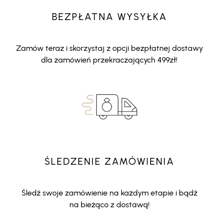
BEZPŁATNA WYSYŁKA
Zamów teraz i skorzystaj z opcji bezpłatnej dostawy
dla zamówień przekraczających 499zł!
ŚLEDZENIE ZAMÓWIENIA
Śledź swoje zamówienie na każdym etapie i bądź
na bieżąco z dostawą!