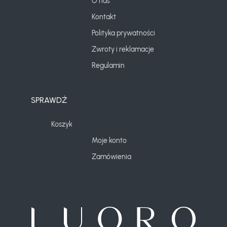
O nas
Kontakt
Polityka prywatności
Zwroty i reklamacje
Regulamin
SPRAWDŹ
Koszyk
Moje konto
Zamówienia