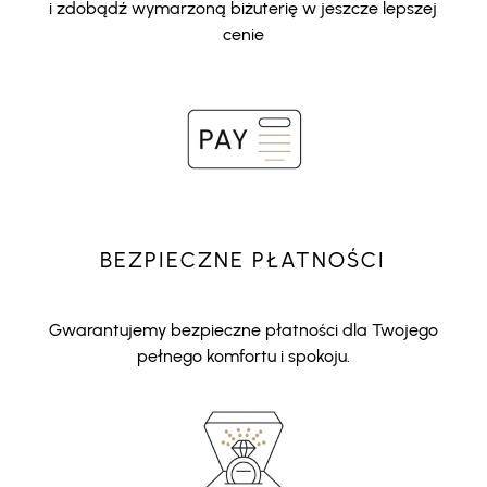
i zdobądź wymarzoną biżuterię w jeszcze lepszej
cenie
BEZPIECZNE PŁATNOŚCI
Gwarantujemy bezpieczne płatności dla Twojego
pełnego komfortu i spokoju.