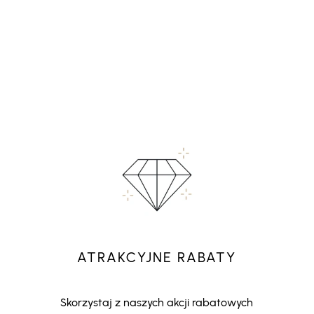
ATRAKCYJNE RABATY
Skorzystaj z naszych akcji rabatowych