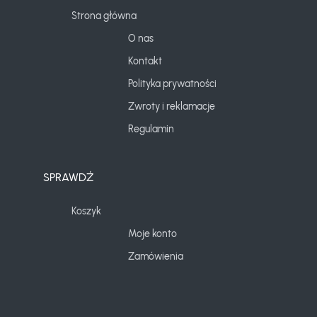
Strona główna
O nas
Kontakt
Polityka prywatności
Zwroty i reklamacje
Regulamin
SPRAWDŹ
Koszyk
Moje konto
Zamówienia