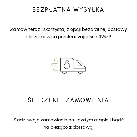
BEZPŁATNA WYSYŁKA
Zamów teraz i skorzystaj z opcji bezpłatnej dostawy
dla zamówień przekraczających 499zł!
ŚLEDZENIE ZAMÓWIENIA
Śledź swoje zamówienie na każdym etapie i bądź
na bieżąco z dostawą!