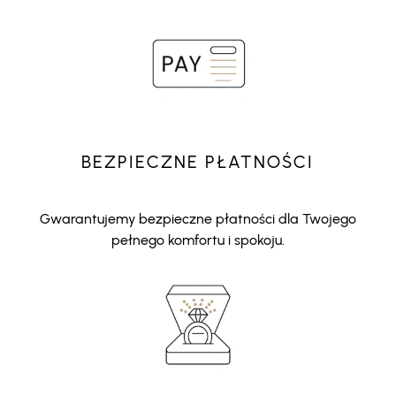
BEZPIECZNE PŁATNOŚCI
Gwarantujemy bezpieczne płatności dla Twojego
pełnego komfortu i spokoju.