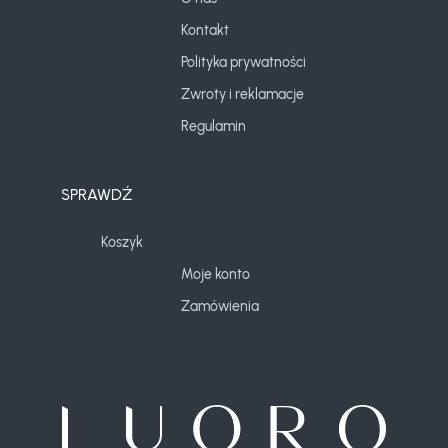
Kontakt
Polityka prywatności
Zwroty i reklamacje
Regulamin
SPRAWDŹ
Koszyk
Moje konto
Zamówienia