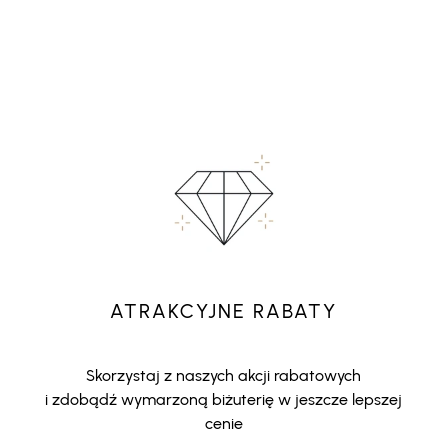
ATRAKCYJNE RABATY
Skorzystaj z naszych akcji rabatowych
i zdobądź wymarzoną biżuterię w jeszcze lepszej
cenie