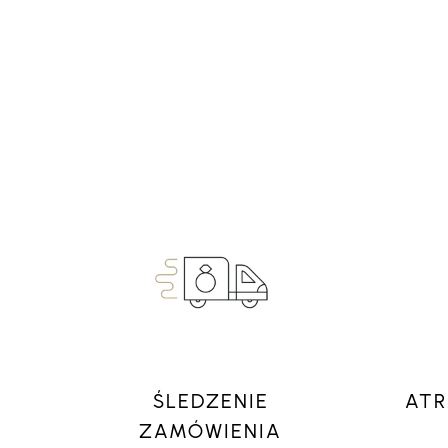
ŚLEDZENIE
ATR
ZAMÓWIENIA