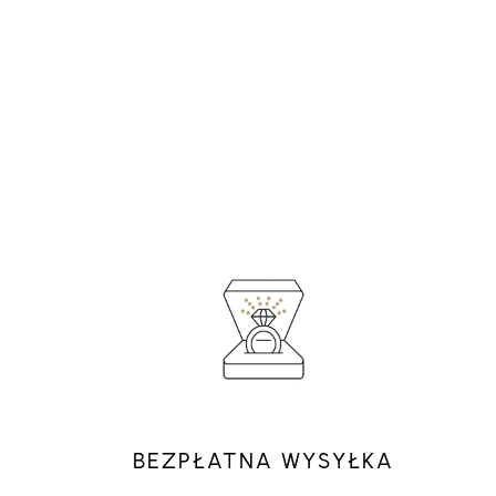
BEZPŁATNA WYSYŁKA