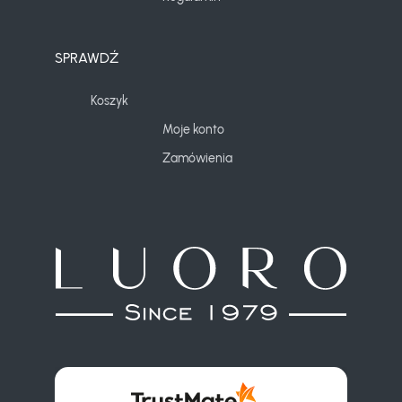
SPRAWDŹ
Koszyk
Moje konto
Zamówienia