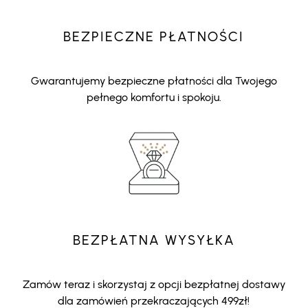
BEZPIECZNE PŁATNOŚCI
Gwarantujemy bezpieczne płatności dla Twojego
pełnego komfortu i spokoju.
BEZPŁATNA WYSYŁKA
Zamów teraz i skorzystaj z opcji bezpłatnej dostawy
dla zamówień przekraczających 499zł!