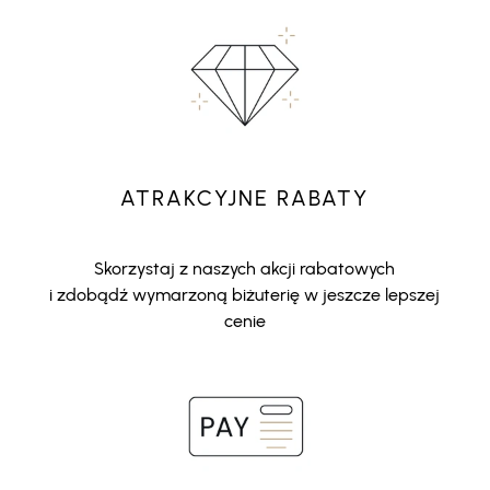
ATRAKCYJNE RABATY
Skorzystaj z naszych akcji rabatowych
i zdobądź wymarzoną biżuterię w jeszcze lepszej
cenie