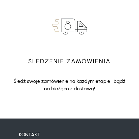
ŚLEDZENIE ZAMÓWIENIA
Śledź swoje zamówienie na każdym etapie i bądź
na bieżąco z dostawą!
KONTAKT