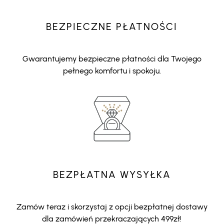
BEZPIECZNE PŁATNOŚCI
Gwarantujemy bezpieczne płatności dla Twojego
pełnego komfortu i spokoju.
BEZPŁATNA WYSYŁKA
Zamów teraz i skorzystaj z opcji bezpłatnej dostawy
dla zamówień przekraczających 499zł!