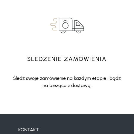
ŚLEDZENIE ZAMÓWIENIA
Śledź swoje zamówienie na każdym etapie i bądź
na bieżąco z dostawą!
KONTAKT