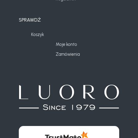
SPRAWDŹ
Koszyk
Moje konto
Zamówienia