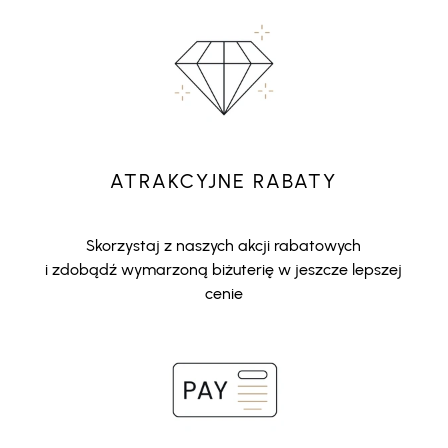
ATRAKCYJNE RABATY
Skorzystaj z naszych akcji rabatowych
i zdobądź wymarzoną biżuterię w jeszcze lepszej
cenie