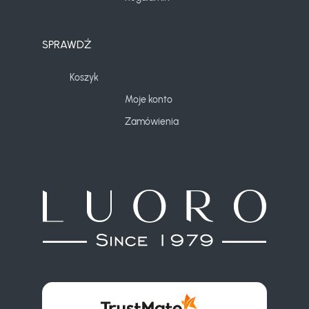
SPRAWDŹ
Koszyk
Moje konto
Zamówienia