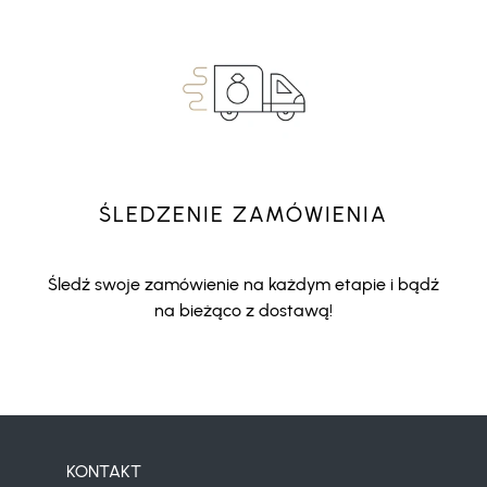
ŚLEDZENIE ZAMÓWIENIA
Śledź swoje zamówienie na każdym etapie i bądź
na bieżąco z dostawą!
KONTAKT