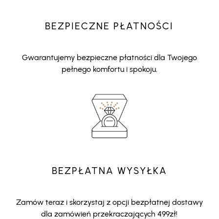
BEZPIECZNE PŁATNOŚCI
Gwarantujemy bezpieczne płatności dla Twojego
pełnego komfortu i spokoju.
BEZPŁATNA WYSYŁKA
Zamów teraz i skorzystaj z opcji bezpłatnej dostawy
dla zamówień przekraczających 499zł!