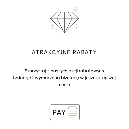
ATRAKCYJNE RABATY
Skorzystaj z naszych akcji rabatowych
i zdobądź wymarzoną biżuterię w jeszcze lepszej
cenie