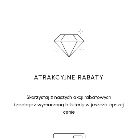
ATRAKCYJNE RABATY
Skorzystaj z naszych akcji rabatowych
i zdobądź wymarzoną biżuterię w jeszcze lepszej
cenie