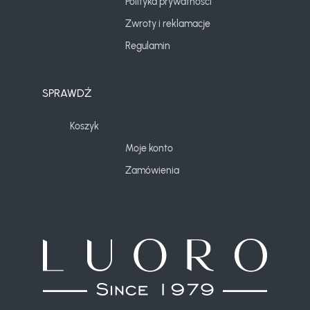
Polityka prywatności
Zwroty i reklamacje
Regulamin
SPRAWDŹ
Koszyk
Moje konto
Zamówienia