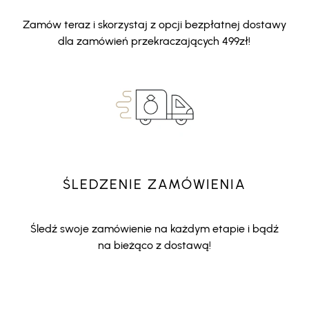
Zamów teraz i skorzystaj z opcji bezpłatnej dostawy
dla zamówień przekraczających 499zł!
ŚLEDZENIE ZAMÓWIENIA
Śledź swoje zamówienie na każdym etapie i bądź
na bieżąco z dostawą!