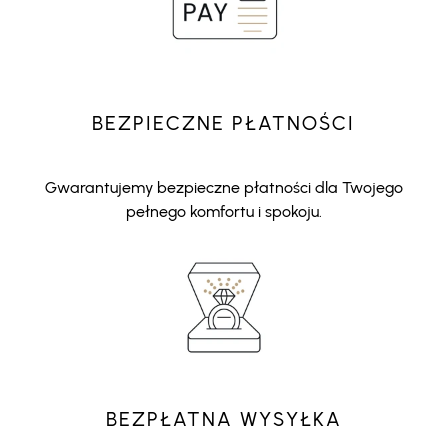
BEZPIECZNE PŁATNOŚCI
Gwarantujemy bezpieczne płatności dla Twojego
pełnego komfortu i spokoju.
BEZPŁATNA WYSYŁKA