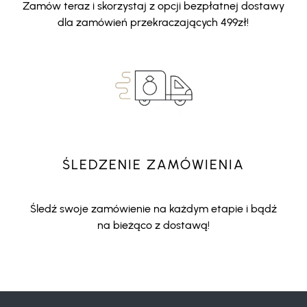
Zamów teraz i skorzystaj z opcji bezpłatnej dostawy
dla zamówień przekraczających 499zł!
ŚLEDZENIE ZAMÓWIENIA
Śledź swoje zamówienie na każdym etapie i bądź
na bieżąco z dostawą!