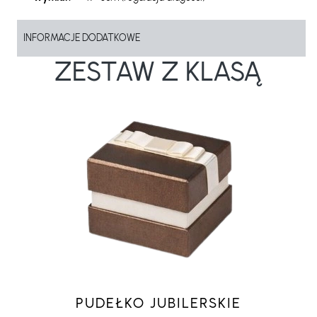
INFORMACJE DODATKOWE
ZESTAW Z KLASĄ
PUDEŁKO JUBILERSKIE