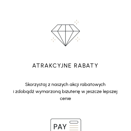
ATRAKCYJNE RABATY
Skorzystaj z naszych akcji rabatowych
i zdobądź wymarzoną biżuterię w jeszcze lepszej
cenie