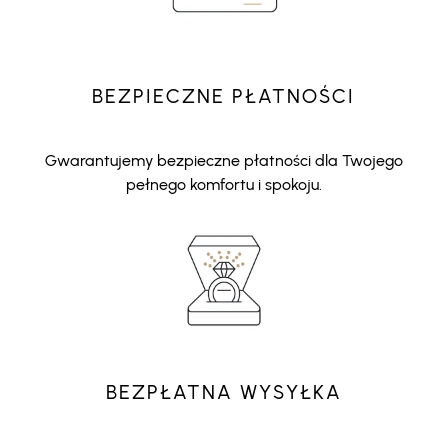
BEZPIECZNE PŁATNOŚCI
Gwarantujemy bezpieczne płatności dla Twojego
pełnego komfortu i spokoju.
BEZPŁATNA WYSYŁKA