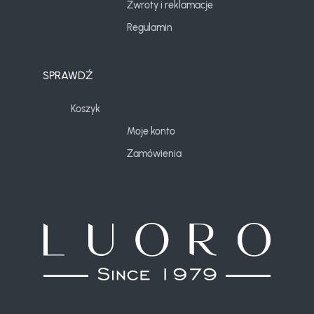
Zwroty i reklamacje
Regulamin
SPRAWDŹ
Koszyk
Moje konto
Zamówienia