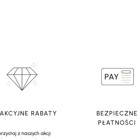
AKCYJNE RABATY
BEZPIECZNE
PŁATNOŚCI
rzystaj z naszych akcji