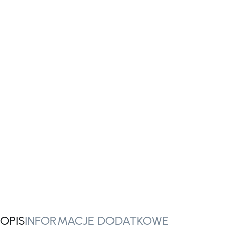
OPIS
INFORMACJE DODATKOWE