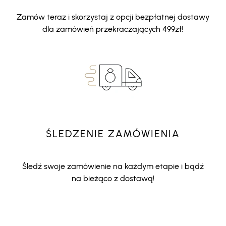
Zamów teraz i skorzystaj z opcji bezpłatnej dostawy
dla zamówień przekraczających 499zł!
ŚLEDZENIE ZAMÓWIENIA
Śledź swoje zamówienie na każdym etapie i bądź
na bieżąco z dostawą!