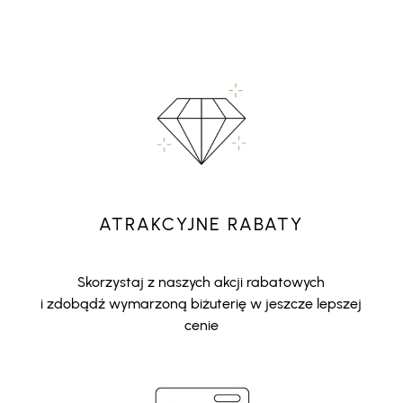
ATRAKCYJNE RABATY
Skorzystaj z naszych akcji rabatowych
i zdobądź wymarzoną biżuterię w jeszcze lepszej
cenie