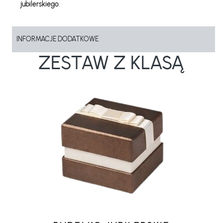
jubilerskiego
.
INFORMACJE DODATKOWE
ZESTAW Z KLASĄ