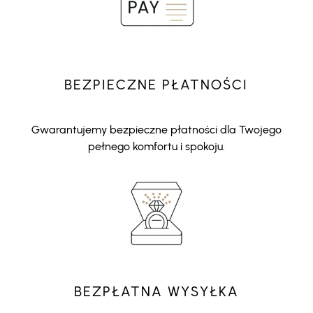
BEZPIECZNE PŁATNOŚCI
Gwarantujemy bezpieczne płatności dla Twojego
pełnego komfortu i spokoju.
BEZPŁATNA WYSYŁKA