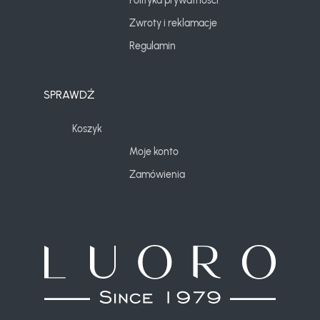
Polityka prywatności
Zwroty i reklamacje
Regulamin
SPRAWDŹ
Koszyk
Moje konto
Zamówienia