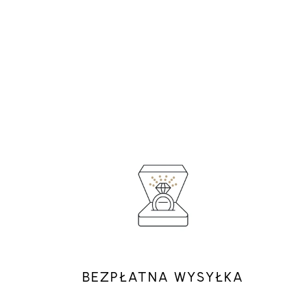
BEZPŁATNA WYSYŁKA