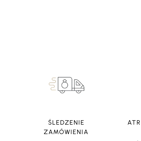
ŚLEDZENIE
ATR
ZAMÓWIENIA