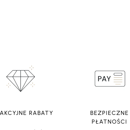
AKCYJNE RABATY
BEZPIECZNE
PŁATNOŚCI