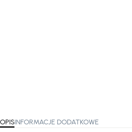
OPIS
INFORMACJE DODATKOWE