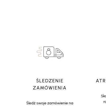
ŚLEDZENIE
ATR
ZAMÓWIENIA
Sko
r
Śledź swoje zamówienie na