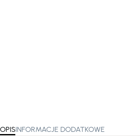
OPIS
INFORMACJE DODATKOWE