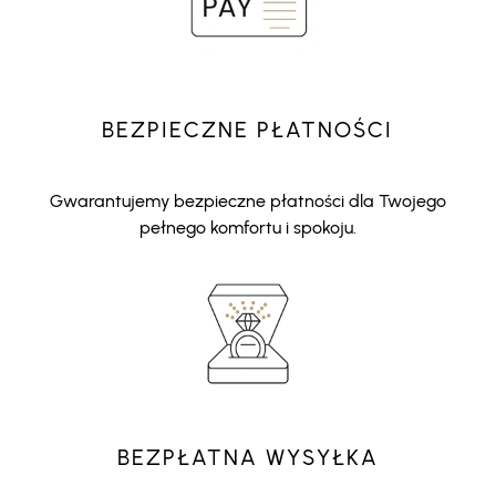
BEZPIECZNE PŁATNOŚCI
Gwarantujemy bezpieczne płatności dla Twojego
pełnego komfortu i spokoju.
BEZPŁATNA WYSYŁKA