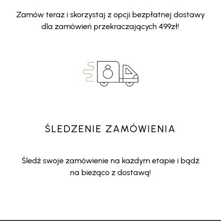
Zamów teraz i skorzystaj z opcji bezpłatnej dostawy
dla zamówień przekraczających 499zł!
ŚLEDZENIE ZAMÓWIENIA
Śledź swoje zamówienie na każdym etapie i bądź
na bieżąco z dostawą!