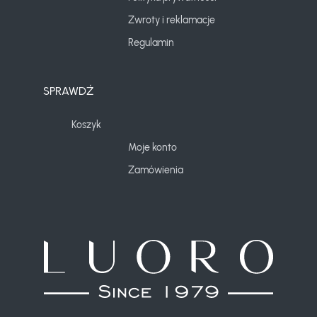
Zwroty i reklamacje
Regulamin
SPRAWDŹ
Koszyk
Moje konto
Zamówienia