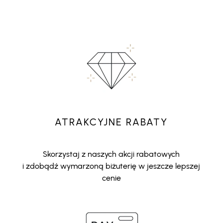
ATRAKCYJNE RABATY
Skorzystaj z naszych akcji rabatowych
i zdobądź wymarzoną biżuterię w jeszcze lepszej
cenie