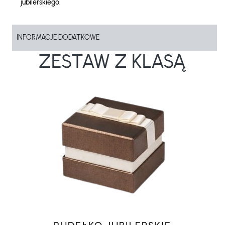
jubilerskiego
.
INFORMACJE DODATKOWE
ZESTAW Z KLASĄ