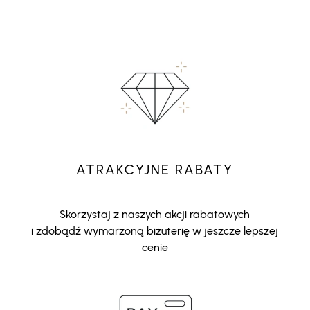
ATRAKCYJNE RABATY
Skorzystaj z naszych akcji rabatowych
i zdobądź wymarzoną biżuterię w jeszcze lepszej
cenie