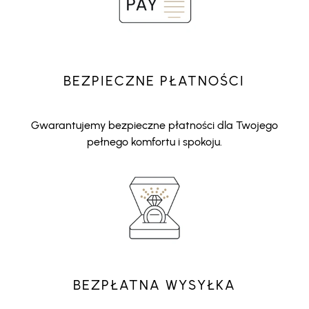
BEZPIECZNE PŁATNOŚCI
Gwarantujemy bezpieczne płatności dla Twojego
pełnego komfortu i spokoju.
BEZPŁATNA WYSYŁKA