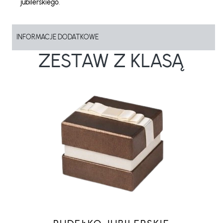
jubilerskiego
.
INFORMACJE DODATKOWE
ZESTAW Z KLASĄ