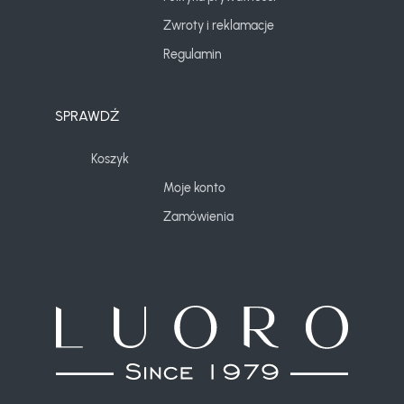
Zwroty i reklamacje
Regulamin
SPRAWDŹ
Koszyk
Moje konto
Zamówienia