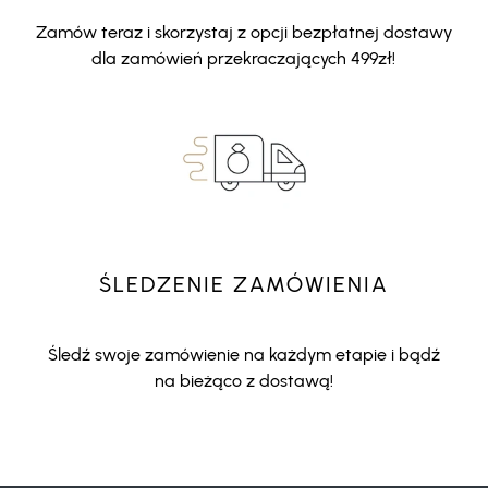
Zamów teraz i skorzystaj z opcji bezpłatnej dostawy
dla zamówień przekraczających 499zł!
ŚLEDZENIE ZAMÓWIENIA
Śledź swoje zamówienie na każdym etapie i bądź
na bieżąco z dostawą!