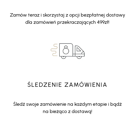
Zamów teraz i skorzystaj z opcji bezpłatnej dostawy
dla zamówień przekraczających 499zł!
ŚLEDZENIE ZAMÓWIENIA
Śledź swoje zamówienie na każdym etapie i bądź
na bieżąco z dostawą!