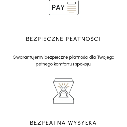
BEZPIECZNE PŁATNOŚCI
Gwarantujemy bezpieczne płatności dla Twojego
pełnego komfortu i spokoju.
BEZPŁATNA WYSYŁKA