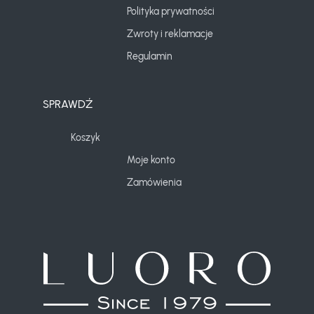
Polityka prywatności
Zwroty i reklamacje
Regulamin
SPRAWDŹ
Koszyk
Moje konto
Zamówienia