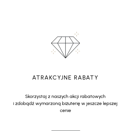
ATRAKCYJNE RABATY
Skorzystaj z naszych akcji rabatowych
i zdobądź wymarzoną biżuterię w jeszcze lepszej
cenie