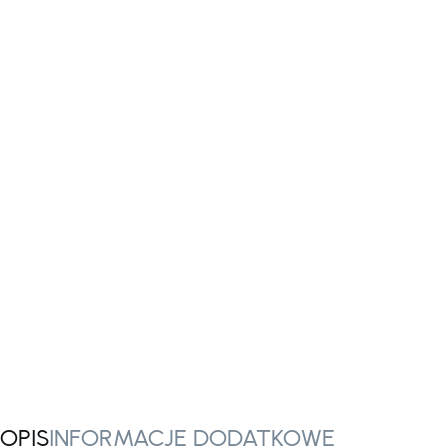
OPIS
INFORMACJE DODATKOWE