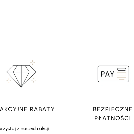
AKCYJNE RABATY
BEZPIECZNE
PŁATNOŚCI
rzystaj z naszych akcji