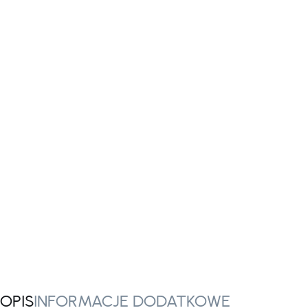
OPIS
INFORMACJE DODATKOWE