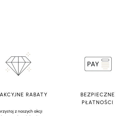
AKCYJNE RABATY
BEZPIECZNE
PŁATNOŚCI
rzystaj z naszych akcji