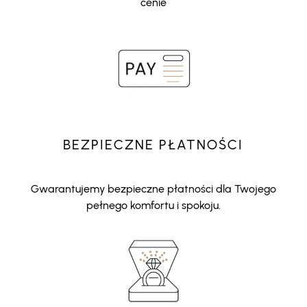
cenie
BEZPIECZNE PŁATNOŚCI
Gwarantujemy bezpieczne płatności dla Twojego
pełnego komfortu i spokoju.