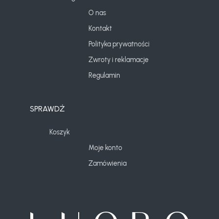
O nas
Kontakt
Polityka prywatności
Zwroty i reklamacje
Regulamin
SPRAWDŹ
Koszyk
Moje konto
Zamówienia