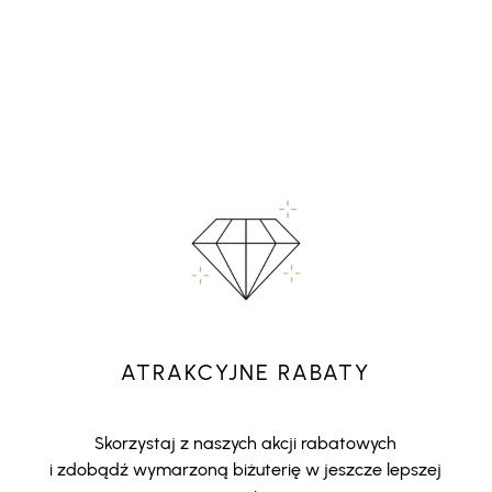
ATRAKCYJNE RABATY
Skorzystaj z naszych akcji rabatowych
i zdobądź wymarzoną biżuterię w jeszcze lepszej