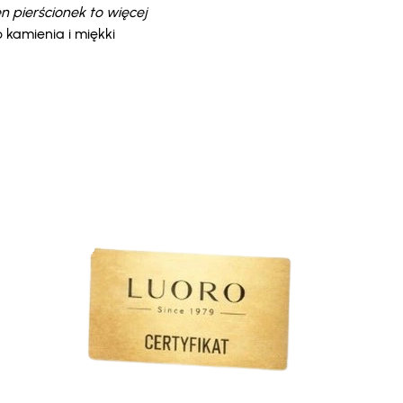
n pierścionek to więcej
 kamienia i miękki