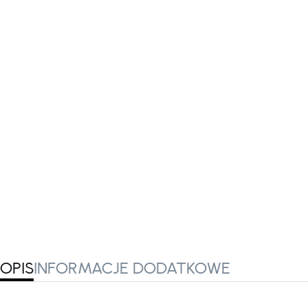
OPIS
INFORMACJE DODATKOWE