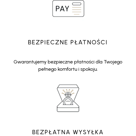
BEZPIECZNE PŁATNOŚCI
Gwarantujemy bezpieczne płatności dla Twojego
pełnego komfortu i spokoju.
BEZPŁATNA WYSYŁKA