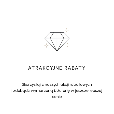
ATRAKCYJNE RABATY
Skorzystaj z naszych akcji rabatowych
i zdobądź wymarzoną biżuterię w jeszcze lepszej
cenie