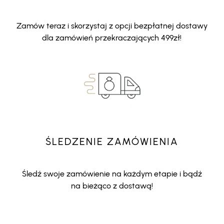
Zamów teraz i skorzystaj z opcji bezpłatnej dostawy
dla zamówień przekraczających 499zł!
ŚLEDZENIE ZAMÓWIENIA
Śledź swoje zamówienie na każdym etapie i bądź
na bieżąco z dostawą!