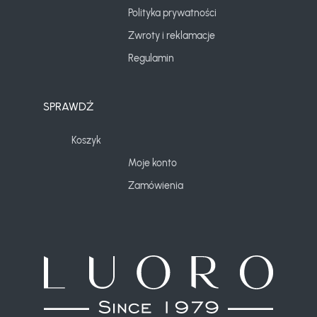
Polityka prywatności
Zwroty i reklamacje
Regulamin
SPRAWDŹ
Koszyk
Moje konto
Zamówienia