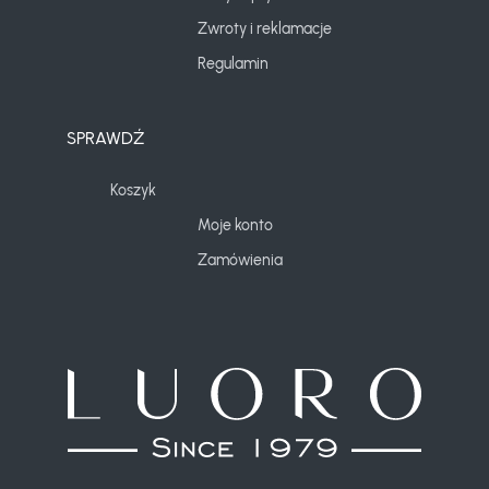
Zwroty i reklamacje
Regulamin
SPRAWDŹ
Koszyk
Moje konto
Zamówienia