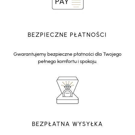
BEZPIECZNE PŁATNOŚCI
Gwarantujemy bezpieczne płatności dla Twojego
pełnego komfortu i spokoju.
BEZPŁATNA WYSYŁKA