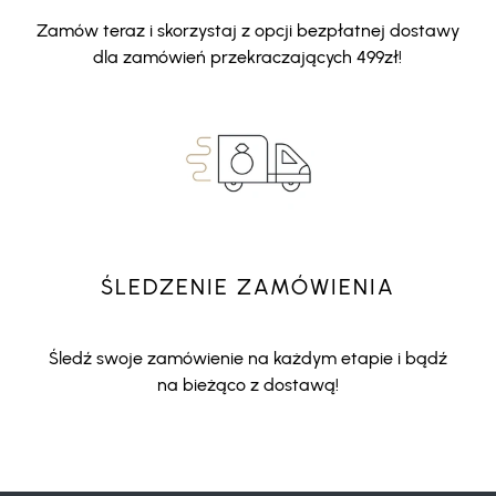
Zamów teraz i skorzystaj z opcji bezpłatnej dostawy
dla zamówień przekraczających 499zł!
ŚLEDZENIE ZAMÓWIENIA
Śledź swoje zamówienie na każdym etapie i bądź
na bieżąco z dostawą!