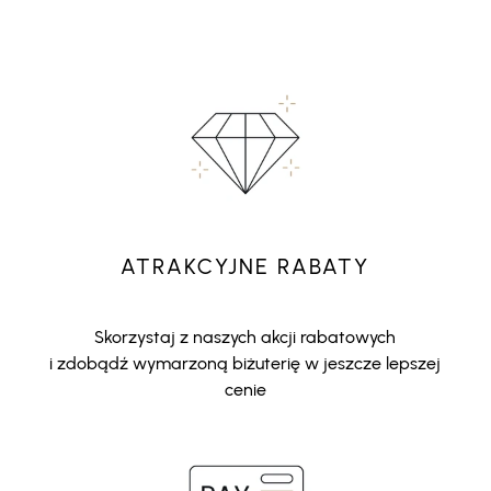
ATRAKCYJNE RABATY
Skorzystaj z naszych akcji rabatowych
i zdobądź wymarzoną biżuterię w jeszcze lepszej
cenie